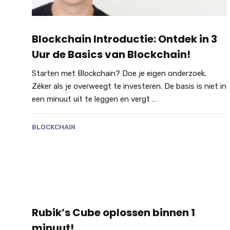
Blockchain Introductie: Ontdek in 3
Uur de Basics van Blockchain!
Starten met Blockchain? Doe je eigen onderzoek.
Zéker als je overweegt te investeren. De basis is niet in
een minuut uit te leggen en vergt …
BLOCKCHAIN
Rubik’s Cube oplossen binnen 1
minuut!