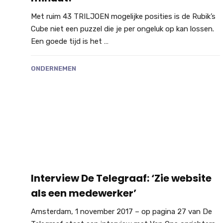
Met ruim 43 TRILJOEN mogelijke posities is de Rubik’s
Cube niet een puzzel die je per ongeluk op kan lossen.
Een goede tijd is het …
ONDERNEMEN
Interview De Telegraaf: ‘Zie website
als een medewerker’
Amsterdam, 1 november 2017 – op pagina 27 van De