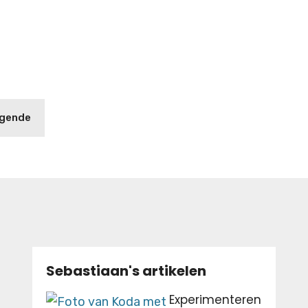
lgende
Sebastiaan's artikelen
Experimenteren