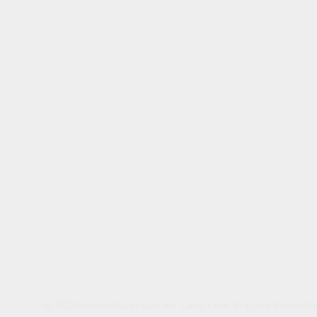
© 2026 Sebastiaan van der Lans • For English:
Sebastia