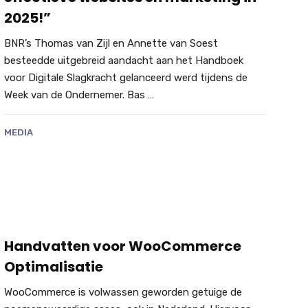
2025!”
BNR’s Thomas van Zijl en Annette van Soest
besteedde uitgebreid aandacht aan het Handboek
voor Digitale Slagkracht gelanceerd werd tijdens de
Week van de Ondernemer. Bas …
MEDIA
Handvatten voor WooCommerce
Optimalisatie
WooCommerce is volwassen geworden getuige de