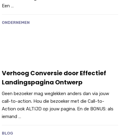
Een …
ONDERNEMEN
Verhoog Conversie door Effectief
Landingspagina Ontwerp
Geen bezoeker mag weglekken anders dan via jouw
call-to-action. Hou die bezoeker met die Call-to-
Action ook ALTIJD op jouw pagina. En de BONUS: als
iemand …
BLOG