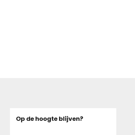
Op de hoogte blijven?