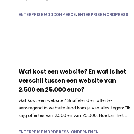
ENTERPRISE WOOCOMMERCE
,
ENTERPRISE WORDPRESS
Wat kost een website? En wat is het
verschil tussen een website van
2.500 en 25.000 euro?
Wat kost een website? Snuffelend en offerte-
aanvragend in website-land kom je van alles tegen: “Ik
krijg offertes van 2.500 en van 25.000. Hoe kan het …
ENTERPRISE WORDPRESS
,
ONDERNEMEN