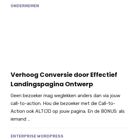
ONDERNEMEN
Verhoog Conversie door Effectief
Landingspagina Ontwerp
Geen bezoeker mag weglekken anders dan via jouw
call-to-action. Hou die bezoeker met die Call-to-
Action ook ALTIJD op jouw pagina. En de BONUS: als
iemand …
ENTERPRISE WORDPRESS