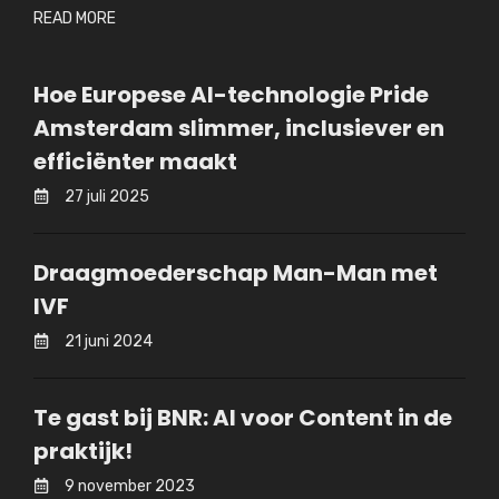
READ MORE
Hoe Europese AI-technologie Pride
Amsterdam slimmer, inclusiever en
efficiënter maakt
27 juli 2025
Draagmoederschap Man-Man met
IVF
21 juni 2024
Te gast bij BNR: AI voor Content in de
praktijk!
9 november 2023