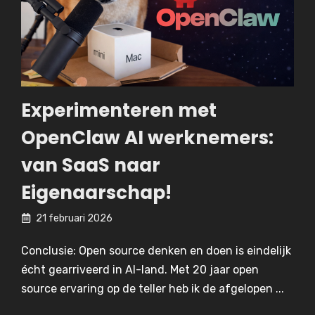
Experimenteren met
OpenClaw AI werknemers:
van SaaS naar
Eigenaarschap!
21 februari 2026
Conclusie: Open source denken en doen is eindelijk
écht gearriveerd in AI-land. Met 20 jaar open
source ervaring op de teller heb ik de afgelopen ...