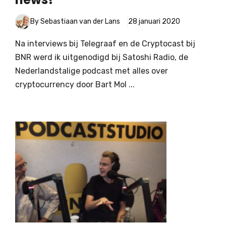
By Sebastiaan van der Lans
28 januari 2020
Na interviews bij Telegraaf en de Cryptocast bij
BNR werd ik uitgenodigd bij Satoshi Radio, de
Nederlandstalige podcast met alles over
cryptocurrency door Bart Mol ...