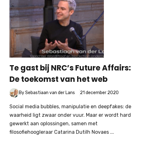
Te gast bij NRC’s Future Affairs:
De toekomst van het web
By Sebastiaan van der Lans
21 december 2020
Social media bubbles, manipulatie en deepfakes: de
waarheid ligt zwaar onder vuur. Maar er wordt hard
gewerkt aan oplossingen, samen met
filosofiehoogleraar Catarina Dutilh Novaes ...