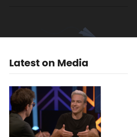
Latest on
Media