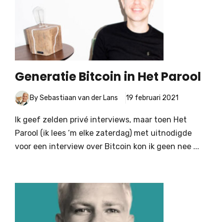
Generatie Bitcoin in Het Parool
By Sebastiaan van der Lans
19 februari 2021
Ik geef zelden privé interviews, maar toen Het
Parool (ik lees ‘m elke zaterdag) met uitnodigde
voor een interview over Bitcoin kon ik geen nee ...