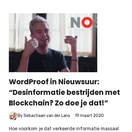
WordProof in Nieuwsuur:
“Desinformatie bestrijden met
Blockchain? Zo doe je dat!”
By Sebastiaan van der Lans
19 maart 2020
Hoe voorkom je dat verkeerde informatie massaal