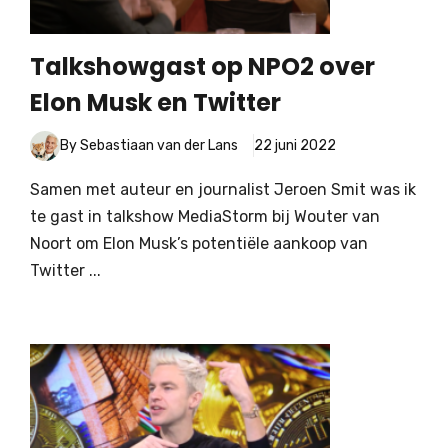
Talkshowgast op NPO2 over
Elon Musk en Twitter
By Sebastiaan van der Lans
22 juni 2022
Samen met auteur en journalist Jeroen Smit was ik
te gast in talkshow MediaStorm bij Wouter van
Noort om Elon Musk’s potentiële aankoop van
Twitter ...