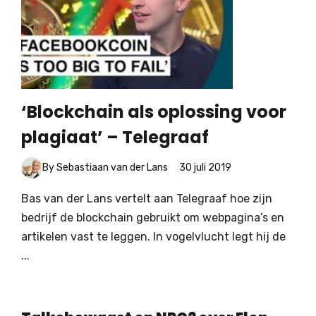
‘Blockchain als oplossing voor
plagiaat’ – Telegraaf
By Sebastiaan van der Lans
30 juli 2019
Bas van der Lans vertelt aan Telegraaf hoe zijn
bedrijf de blockchain gebruikt om webpagina’s en
artikelen vast te leggen. In vogelvlucht legt hij de
...