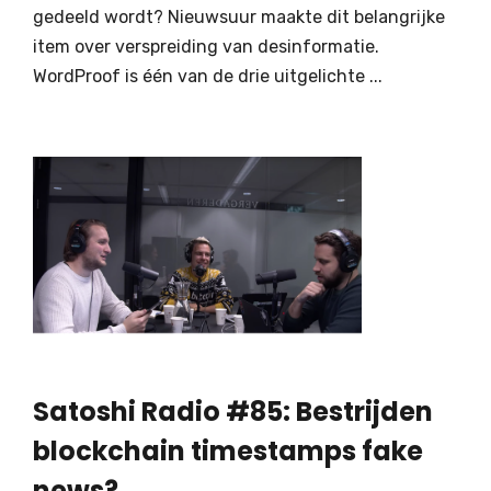
gedeeld wordt? Nieuwsuur maakte dit belangrijke
item over verspreiding van desinformatie.
WordProof is één van de drie uitgelichte ...
Satoshi Radio #85: Bestrijden
blockchain timestamps fake
news?