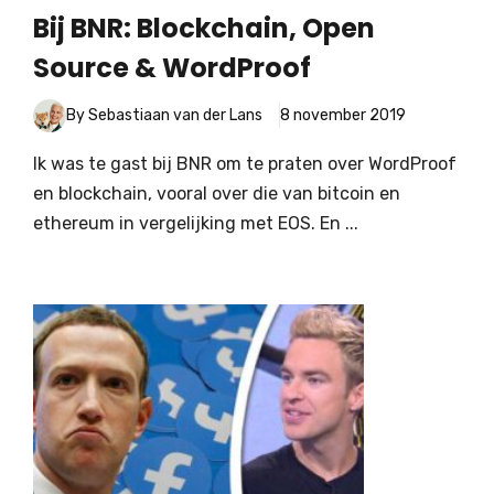
Bij BNR: Blockchain, Open
Source & WordProof
By Sebastiaan van der Lans
8 november 2019
Ik was te gast bij BNR om te praten over WordProof
en blockchain, vooral over die van bitcoin en
ethereum in vergelijking met EOS. En ...