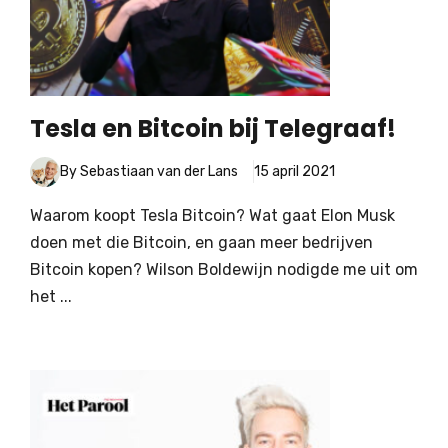
Tesla en Bitcoin bij Telegraaf!
By Sebastiaan van der Lans
15 april 2021
Waarom koopt Tesla Bitcoin? Wat gaat Elon Musk
doen met die Bitcoin, en gaan meer bedrijven
Bitcoin kopen? Wilson Boldewijn nodigde me uit om
het ...