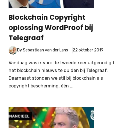
Blockchain Copyright
oplossing WordProof bij
Telegraaf
By Sebastiaan van der Lans
22 oktober 2019
Vandaag was ik voor de tweede keer uitgenodigd
het blockchain nieuws te duiden bij Telegraaf.
Daarnaast stonden we stil bij blockchain als
copyright bescherming, één ...