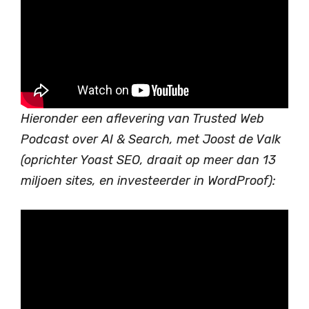
Hieronder een aflevering van Trusted Web
Podcast
over AI & Search
, met Joost de Valk
(oprichter Yoast SEO, draait op meer dan 13
miljoen sites, en investeerder in WordProof):