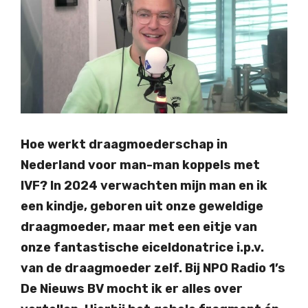
Hoe werkt draagmoederschap in
Nederland voor man-man koppels met
IVF? In 2024 verwachten mijn man en ik
een kindje, geboren uit onze geweldige
draagmoeder, maar met een eitje van
onze fantastische eiceldonatrice i.p.v.
van de draagmoeder zelf. Bij NPO Radio 1’s
De Nieuws BV mocht ik er alles over