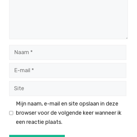
Naam
E-
mail
Site
Mijn naam, e-mail en site opslaan in deze
browser voor de volgende keer wanneer ik
een reactie plaats.