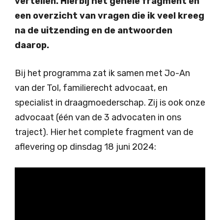
vertellen. Hierbij het gehele fragment én
een overzicht van vragen die ik veel kreeg
na de uitzending en de antwoorden
daarop.
Bij het programma zat ik samen met Jo-An
van der Tol, familierecht advocaat, en
specialist in draagmoederschap. Zij is ook onze
advocaat (één van de 3 advocaten in ons
traject). Hier het complete fragment van de
aflevering op dinsdag 18 juni 2024: