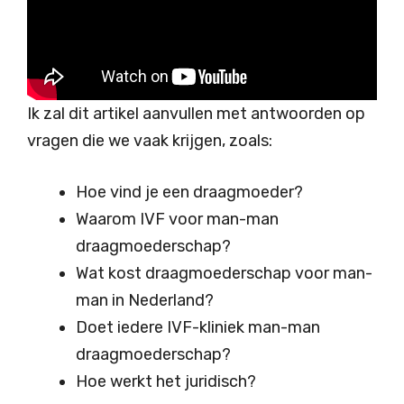
Ik zal dit artikel aanvullen met antwoorden op
vragen die we vaak krijgen, zoals:
Hoe vind je een draagmoeder?
Waarom IVF voor man-man
draagmoederschap?
Wat kost draagmoederschap voor man-
man in Nederland?
Doet iedere IVF-kliniek man-man
draagmoederschap?
Hoe werkt het juridisch?