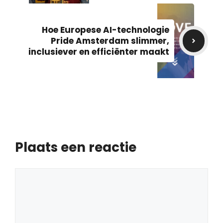
Hoe Europese AI-technologie
Pride Amsterdam slimmer,
inclusiever en efficiënter maakt
Plaats een reactie
Reactie