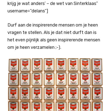
krijg je wat anders’ – de wet van Sinterklaas”
username=”delans”]
Durf aan de inspirerende mensen om je heen
vragen te stellen. Als je dat niet durft dan is
het even pijnlijk als geen inspirerende mensen
om je heen verzamelen ;-).