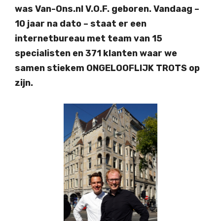
was Van-Ons.nl V.O.F. geboren. Vandaag –
10 jaar na dato – staat er een
internetbureau met team van 15
specialisten en 371 klanten waar we
samen stiekem ONGELOOFLIJK TROTS op
zijn.