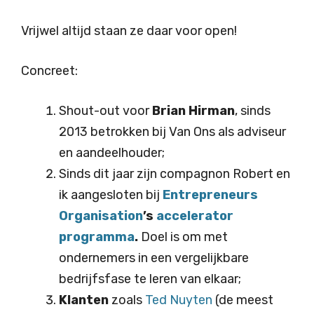
Vrijwel altijd staan ze daar voor open!
Concreet:
Shout-out voor
Brian Hirman
, sinds
2013 betrokken bij Van Ons als adviseur
en aandeelhouder;
Sinds dit jaar zijn compagnon Robert en
ik aangesloten bij
Entrepreneurs
Organisation
’s
accelerator
programma
.
Doel is om met
ondernemers in een vergelijkbare
bedrijfsfase te leren van elkaar;
Klanten
zoals
Ted Nuyten
(de meest