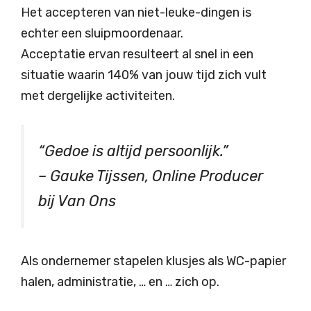
Het accepteren van niet-leuke-dingen is
echter een sluipmoordenaar.
Acceptatie ervan resulteert al snel in een
situatie waarin 140% van jouw tijd zich vult
met dergelijke activiteiten.
“Gedoe is altijd persoonlijk.”
– Gauke Tijssen, Online Producer
bij Van Ons
Als ondernemer stapelen klusjes als WC-papier
halen, administratie, … en … zich op.