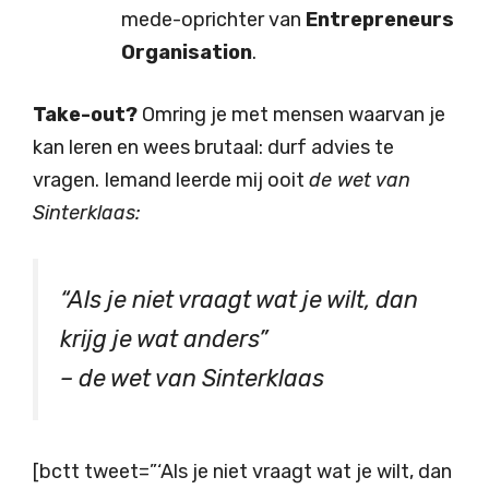
mede-oprichter van
Entrepreneurs
Organisation
.
Take-out?
Omring je met mensen waarvan je
kan leren en wees brutaal: durf advies te
vragen. Iemand leerde mij ooit
de wet van
Sinterklaas:
“Als je niet vraagt wat je wilt, dan
krijg je wat anders”
– de wet van Sinterklaas
[bctt tweet=”‘Als je niet vraagt wat je wilt, dan