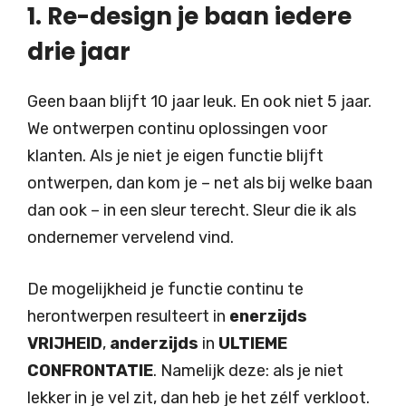
1. Re-design je baan iedere
drie jaar
Geen baan blijft 10 jaar leuk. En ook niet 5 jaar.
We ontwerpen continu oplossingen voor
klanten. Als je niet je eigen functie blijft
ontwerpen, dan kom je – net als bij welke baan
dan ook – in een sleur terecht. Sleur die ik als
ondernemer vervelend vind.
De mogelijkheid je functie continu te
herontwerpen resulteert in
enerzijds
VRIJHEID
,
anderzijds
in
ULTIEME
CONFRONTATIE
. Namelijk deze: als je niet
lekker in je vel zit, dan heb je het zélf verkloot.