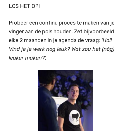
LOS HET OP!
Probeer een continu proces te maken van je
vinger aan de pols houden. Zet bijvoorbeeld
elke 2 maanden in je agenda de vraag:
‘Hoi!
Vind je je werk nog leuk? Wat zou het (nóg)
leuker maken?’.