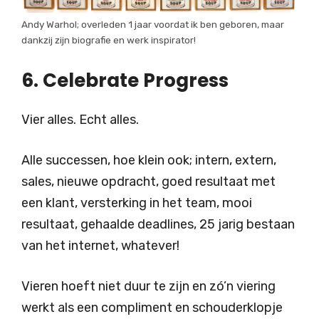
Andy Warhol; overleden 1 jaar voordat ik ben geboren, maar
dankzij zijn biografie en werk inspirator!
6. Celebrate Progress
Vier alles. Echt alles.
Alle successen, hoe klein ook; intern, extern,
sales, nieuwe opdracht, goed resultaat met
een klant, versterking in het team, mooi
resultaat, gehaalde deadlines, 25 jarig bestaan
van het internet, whatever!
Vieren hoeft niet duur te zijn en zó’n viering
werkt als een compliment en schouderklopje