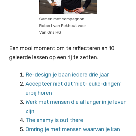
Samen met compagnon
Robert van Eekhout voor
Van Ons HQ
Een mooi moment om te reflecteren en 10
geleerde lessen op een rij te zetten.
Re-design je baan iedere drie jaar
Accepteer niet dat ‘niet-leuke-dingen’
erbij horen
Werk met mensen die al langer in je leven
zijn
The enemy is out there
Omring je met mensen waarvan je kan