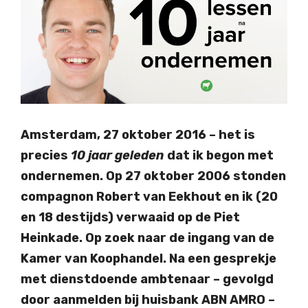
Amsterdam, 27 oktober 2016 – het is
precies
10 jaar geleden
dat ik begon met
ondernemen. Op 27 oktober 2006 stonden
compagnon Robert van Eekhout en ik (20
en 18 destijds) verwaaid op de Piet
Heinkade. Op zoek naar de ingang van de
Kamer van Koophandel. Na een gesprekje
met dienstdoende ambtenaar – gevolgd
door aanmelden bij huisbank ABN AMRO –