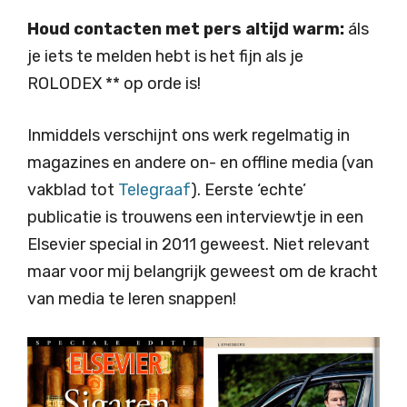
Houd contacten met pers altijd warm:
áls
je iets te melden hebt is het fijn als je
ROLODEX ** op orde is!
Inmiddels verschijnt ons werk regelmatig in
magazines en andere on- en offline media (van
vakblad tot
Telegraaf
). Eerste ‘echte’
publicatie is trouwens een interviewtje in een
Elsevier special in 2011 geweest. Niet relevant
maar voor mij belangrijk geweest om de kracht
van media te leren snappen!