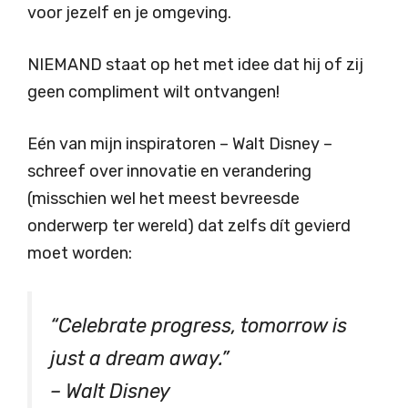
voor jezelf en je omgeving.
NIEMAND staat op het met idee dat hij of zij
geen compliment wilt ontvangen!
Eén van mijn inspiratoren – Walt Disney –
schreef over innovatie en verandering
(misschien wel het meest bevreesde
onderwerp ter wereld) dat zelfs dít gevierd
moet worden:
“Celebrate progress, tomorrow is
just a dream away.”
– Walt Disney