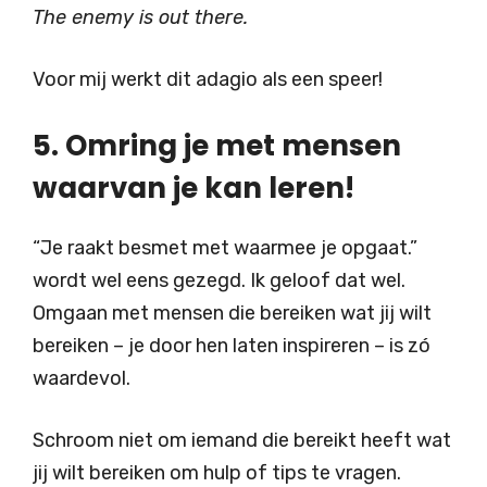
The enemy is out there.
Voor mij werkt dit adagio als een speer!
5. Omring je met mensen
waarvan je kan leren!
“Je raakt besmet met waarmee je opgaat.”
wordt wel eens gezegd. Ik geloof dat wel.
Omgaan met mensen die bereiken wat jij wilt
bereiken – je door hen laten inspireren – is zó
waardevol.
Schroom niet om iemand die bereikt heeft wat
jij wilt bereiken om hulp of tips te vragen.