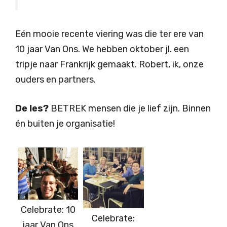
Eén mooie recente viering was die ter ere van
10 jaar Van Ons. We hebben oktober jl. een
tripje naar Frankrijk gemaakt. Robert, ik, onze
ouders en partners.
De les?
BETREK mensen die je lief zijn. Binnen
én buiten je organisatie!
Celebrate: 10
Celebrate:
jaar Van Ons