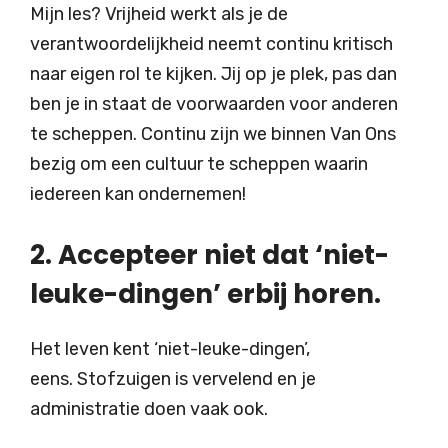
Mijn les? Vrijheid werkt als je de
verantwoordelijkheid neemt continu kritisch
naar eigen rol te kijken. Jij op je plek, pas dan
ben je in staat de voorwaarden voor anderen
te scheppen. Continu zijn we binnen Van Ons
bezig om een cultuur te scheppen waarin
iedereen kan ondernemen!
2. Accepteer niet dat ‘niet-
leuke-dingen’ erbij horen.
Het leven kent ‘niet-leuke-dingen’,
eens. Stofzuigen is vervelend en je
administratie doen vaak ook.