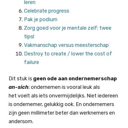
leren
Celebrate progress
Pak je podium
Zorg goed voor je mentale zelf: twee
tips!
Vakmanschap versus meesterschap
Destroy to create / lower the cost of
failure
Dit stuk is
geen ode aan ondernemerschap
an-sich
; ondernemen is vooral leuk als
het voelt als iets onvermijdelijks. Niet iedereen
is ondernemer, gelukkig ook. En ondernemers
zijn geen millimeter beter dan werknemers en
andersom.