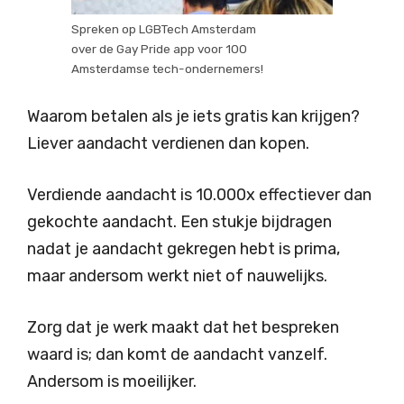
Spreken op LGBTech Amsterdam
over de Gay Pride app voor 100
Amsterdamse tech-ondernemers!
Waarom betalen als je iets gratis kan krijgen?
Liever aandacht verdienen dan kopen.
Verdiende aandacht is 10.000x effectiever dan
gekochte aandacht. Een stukje bijdragen
nadat je aandacht gekregen hebt is prima,
maar andersom werkt niet of nauwelijks.
Zorg dat je werk maakt dat het bespreken
waard is; dan komt de aandacht vanzelf.
Andersom is moeilijker.