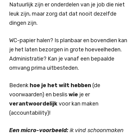
Natuurlijk zijn er onderdelen van je job die niet
leuk zijn, maar zorg dat dat nooit dezelfde
dingen zijn.
WC-papier halen? Is planbaar en bovendien kan
je het laten bezorgen in grote hoeveelheden.
Administratie? Kan je vanaf een bepaalde
omvang prima uitbesteden.
Bedenk
hoe je het wilt hebben
(de
voorwaarden) en beslis
wie
je er
verantwoordelijk
voor kan maken
(accountability)!
Een micro-voorbeeld:
ik vind schoonmaken