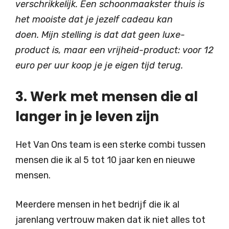
verschrikkelijk. Een schoonmaakster thuis is
het mooiste dat je jezelf cadeau kan
doen. Mijn stelling is dat dat geen luxe-
product is, maar een vrijheid-product: voor 12
euro per uur koop je je eigen tijd terug.
3. Werk met mensen die al
langer in je leven zijn
Het Van Ons team is een sterke combi tussen
mensen die ik al 5 tot 10 jaar ken en nieuwe
mensen.
Meerdere mensen in het bedrijf die ik al
jarenlang vertrouw maken dat ik niet alles tot