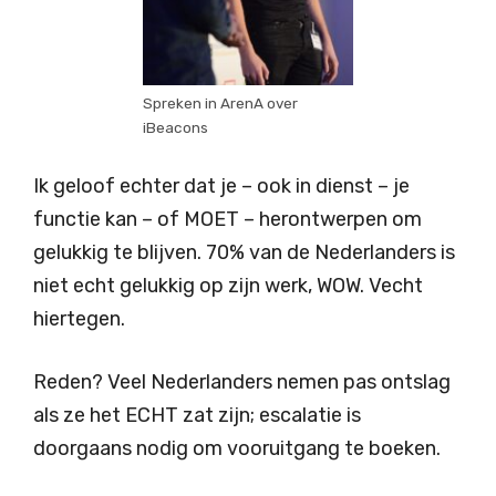
Spreken in ArenA over
iBeacons
Ik geloof echter dat je – ook in dienst – je
functie kan – of MOET – herontwerpen om
gelukkig te blijven. 70% van de Nederlanders is
niet echt gelukkig op zijn werk, WOW. Vecht
hiertegen.
Reden? Veel Nederlanders nemen pas ontslag
als ze het ECHT zat zijn; escalatie is
doorgaans nodig om vooruitgang te boeken.