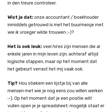
in den treure controleer.
Wist je dat:
onze accountant / boekhouder
inmiddels getrouwd is met het buurmeisje met
wie ik vroeger wilde trouwen ;-)?
Het is ook leuk:
veel
hires
zijn mensen die al
enkele jaren in mijn leven zijn; achteraf altijd
logische stappen, maar op het moment dat
het gebeurt verrast het mij vaak ook.
Tip?
Hou stiekem een lijstje bij van alle
mensen met wie je nog eens zou willen werken
:-). Op het moment dat je een positie wilt
vullen open je je spreadsheet; mogelijk staat er