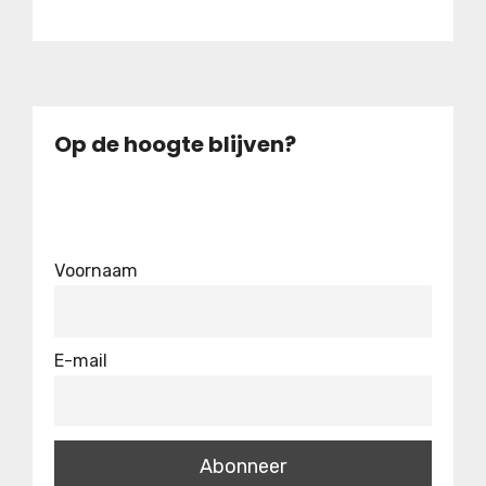
Op de hoogte blijven?
Voornaam
E-mail