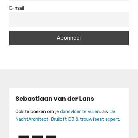
E-mail
Sebastiaan van der Lans
Ook te boeken om je
dansvloer te vullen
, als
De
NachtArchitect, Bruiloft DJ & trouwfeest expert
.