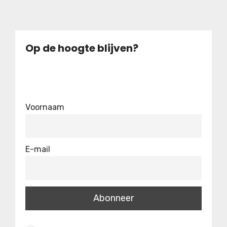
Op de hoogte blijven?
Voornaam
E-mail