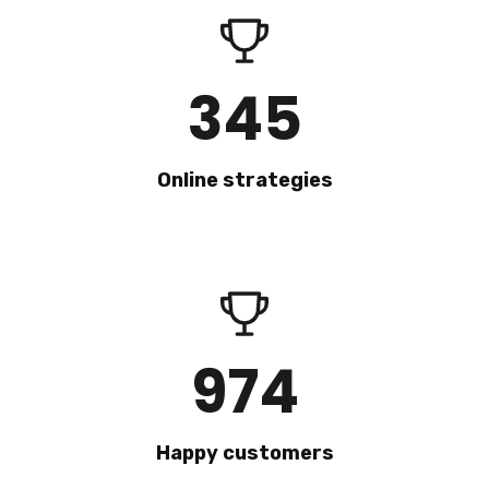
345
Online strategies
974
Happy customers