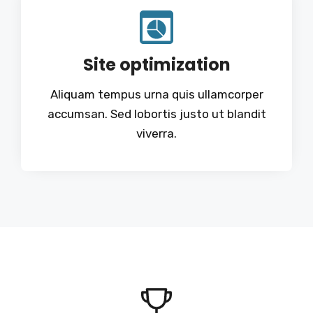
Site optimization
Aliquam tempus urna quis ullamcorper
accumsan. Sed lobortis justo ut blandit
viverra.