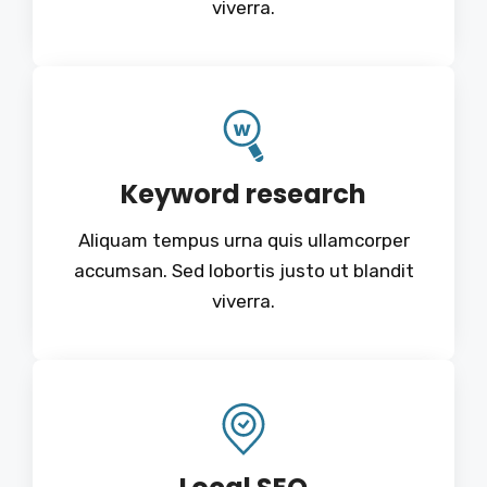
viverra.
Keyword research
Aliquam tempus urna quis ullamcorper
accumsan. Sed lobortis justo ut blandit
viverra.