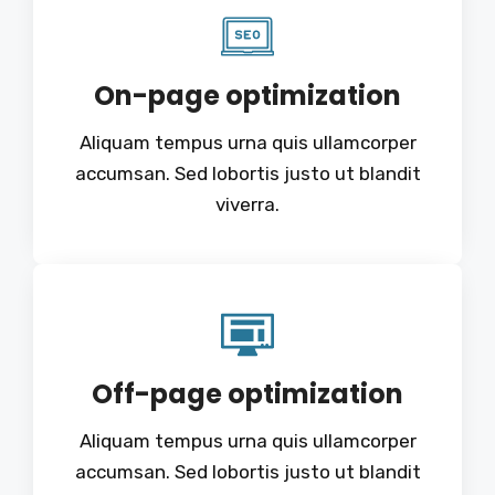
On-page optimization
Aliquam tempus urna quis ullamcorper
accumsan. Sed lobortis justo ut blandit
viverra.
Off-page optimization
Aliquam tempus urna quis ullamcorper
accumsan. Sed lobortis justo ut blandit