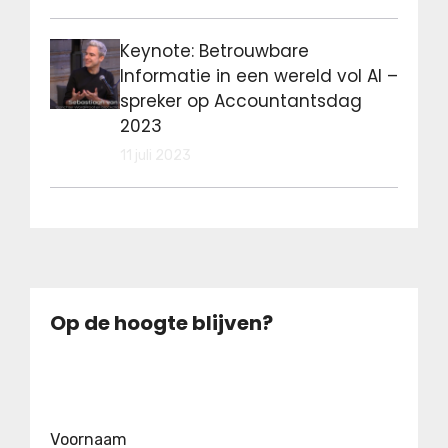
Keynote: Betrouwbare
Informatie in een wereld vol AI –
spreker op Accountantsdag
2023
11 juli 2023
Op de hoogte blijven?
Voornaam