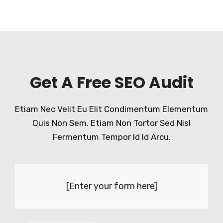
Get A Free SEO Audit
Etiam Nec Velit Eu Elit Condimentum Elementum
Quis Non Sem. Etiam Non Tortor Sed Nisl
Fermentum Tempor Id Id Arcu.
[Enter your form here]