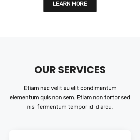
LEARN MORE
OUR SERVICES
Etiam nec velit eu elit condimentum
elementum quis non sem. Etiam non tortor sed
nisl fermentum tempor id id arcu.