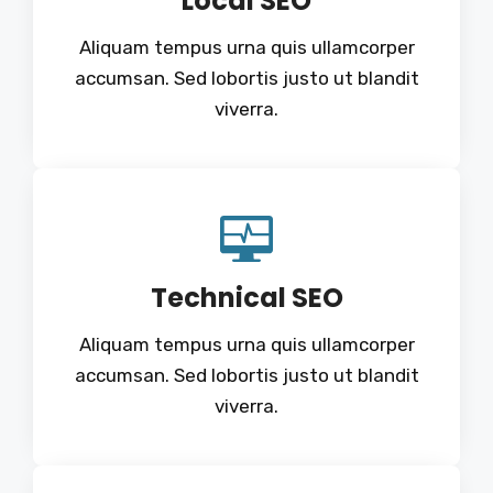
Local SEO
Aliquam tempus urna quis ullamcorper
accumsan. Sed lobortis justo ut blandit
viverra.
Technical SEO
Aliquam tempus urna quis ullamcorper
accumsan. Sed lobortis justo ut blandit
viverra.