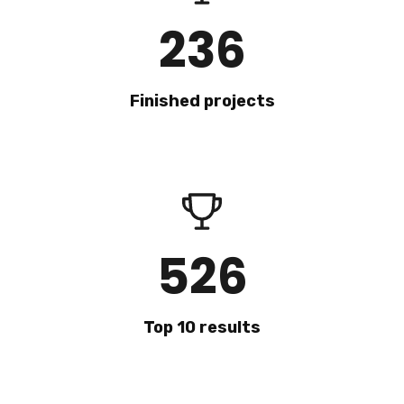
236
Finished projects
526
Top 10 results