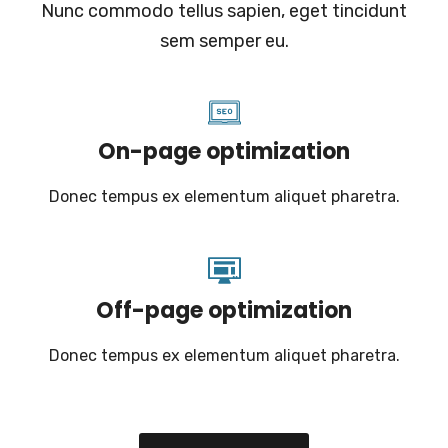
Nunc commodo tellus sapien, eget tincidunt
sem semper eu.
On-page optimization
Donec tempus ex elementum aliquet pharetra.
Off-page optimization
Donec tempus ex elementum aliquet pharetra.