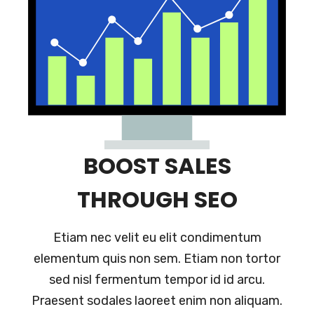
BOOST SALES
THROUGH SEO
Etiam nec velit eu elit condimentum
elementum quis non sem. Etiam non tortor
sed nisl fermentum tempor id id arcu.
Praesent sodales laoreet enim non aliquam.