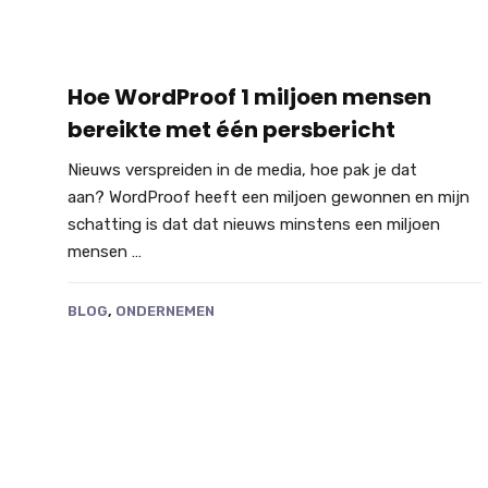
Hoe WordProof 1 miljoen mensen
bereikte met één persbericht
Nieuws verspreiden in de media, hoe pak je dat
aan? WordProof heeft een miljoen gewonnen en mijn
schatting is dat dat nieuws minstens een miljoen
mensen …
BLOG
,
ONDERNEMEN