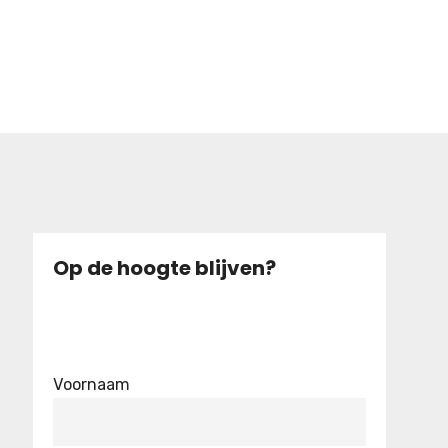
Op de hoogte blijven?
Voornaam