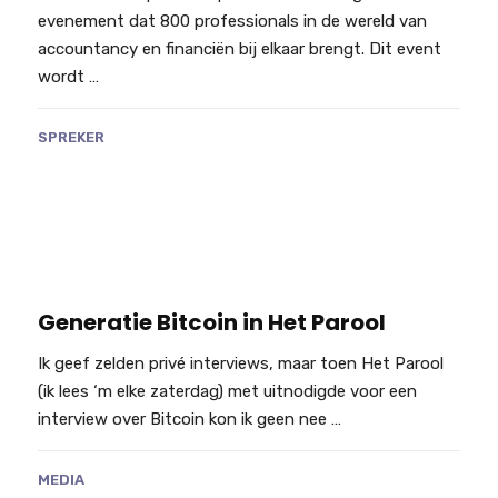
evenement dat 800 professionals in de wereld van
accountancy en financiën bij elkaar brengt. Dit event
wordt …
SPREKER
Generatie Bitcoin in Het Parool
Ik geef zelden privé interviews, maar toen Het Parool
(ik lees ‘m elke zaterdag) met uitnodigde voor een
interview over Bitcoin kon ik geen nee …
MEDIA