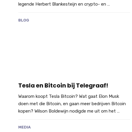
legende Herbert Blankesteijn en crypto- en …
BLOG
Tesla en Bitcoin bij Telegraaf!
Waarom koopt Tesla Bitcoin? Wat gaat Elon Musk
doen met die Bitcoin, en gaan meer bedrijven Bitcoin
kopen? Wilson Boldewijn nodigde me uit om het …
MEDIA