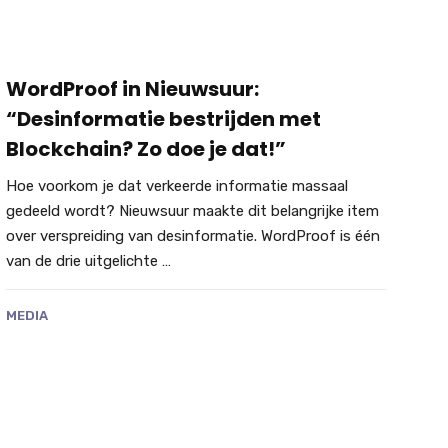
WordProof in Nieuwsuur:
“Desinformatie bestrijden met
Blockchain? Zo doe je dat!”
Hoe voorkom je dat verkeerde informatie massaal
gedeeld wordt? Nieuwsuur maakte dit belangrijke item
over verspreiding van desinformatie. WordProof is één
van de drie uitgelichte …
MEDIA