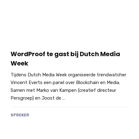
WordProof te gast bij Dutch Media
Week
Tijdens Dutch Media Week organiseerde trendwatcher
Vincent Everts een panel over Blockchain en Media.
Samen met Marko van Kampen (creatief directeur
Persgroep) en Joost de …
SPREKER