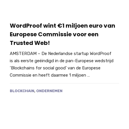
WordProof wint €1 miljoen euro van
Europese Commissie voor een
Trusted Web!
AMSTERDAM – De Nederlandse startup WordProof
is als eerste geëindigd in de pan-Europese wedstrijd
‘Blockchains for social good’ van de Europese
Commissie en heeft daarmee 1 miljoen …
BLOCKCHAIN
,
ONDERNEMEN