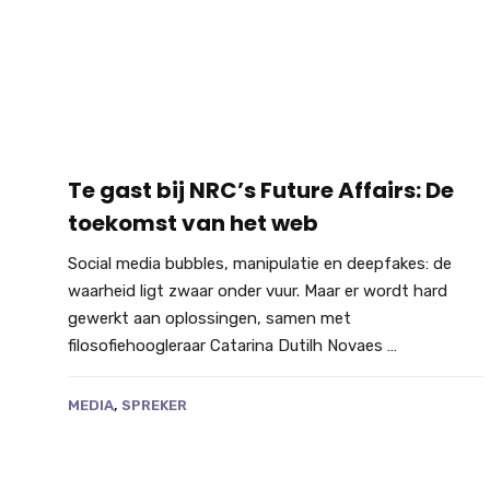
Te gast bij NRC’s Future Affairs: De
toekomst van het web
Social media bubbles, manipulatie en deepfakes: de
waarheid ligt zwaar onder vuur. Maar er wordt hard
gewerkt aan oplossingen, samen met
filosofiehoogleraar Catarina Dutilh Novaes …
MEDIA
,
SPREKER