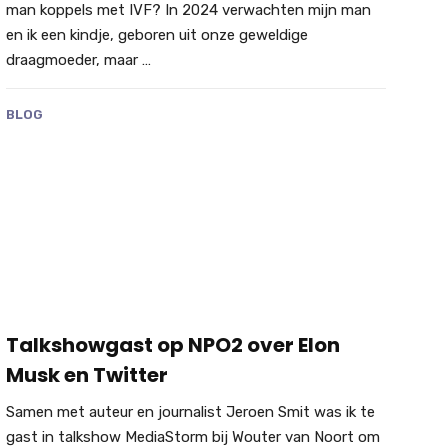
man koppels met IVF? In 2024 verwachten mijn man
en ik een kindje, geboren uit onze geweldige
draagmoeder, maar …
BLOG
Talkshowgast op NPO2 over Elon
Musk en Twitter
Samen met auteur en journalist Jeroen Smit was ik te
gast in talkshow MediaStorm bij Wouter van Noort om