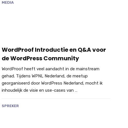
MEDIA
WordProof Introductie en Q&A voor
de WordPress Community
WordProof heeft veel aandacht in de mainstream
gehad. Tijdens WPNL Nederland, de meetup
georganiseerd door WordPress Nederland, mocht ik
inhoudelijk de visie en use-cases van …
SPREKER