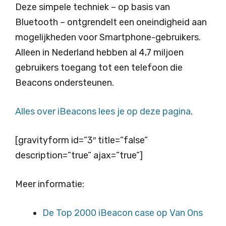
Deze simpele techniek – op basis van
Bluetooth – ontgrendelt een oneindigheid aan
mogelijkheden voor Smartphone-gebruikers.
Alleen in Nederland hebben al 4,7 miljoen
gebruikers toegang tot een telefoon die
Beacons ondersteunen.
Alles over iBeacons lees je op deze pagina
.
[gravityform id=”3″ title=”false”
description=”true” ajax=”true”]
Meer informatie:
De Top 2000 iBeacon case op Van Ons