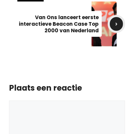
Van Ons lanceert eerste
interactieve Beacon Case Top
2000 van Nederland
Plaats een reactie
Reactie