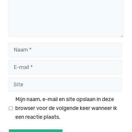
Naam
E-
mail
Site
Mijn naam, e-mail en site opslaan in deze
browser voor de volgende keer wanneer ik
een reactie plaats.