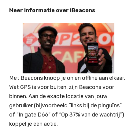
Meer informatie over iBeacons
Met Beacons knoop je on en offline aan elkaar.
Wat GPS is voor buiten, zijn Beacons voor
binnen. Aan de exacte locatie van jouw
gebruiker (bijvoorbeeld “links bij de pinguïns”
of “In gate D66” of “Op 37% van de wachtrij”)
koppel je een actie.