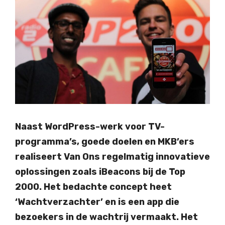
Naast WordPress-werk voor TV-
programma’s, goede doelen en MKB’ers
realiseert Van Ons regelmatig innovatieve
oplossingen zoals iBeacons bij de Top
2000. Het bedachte concept heet
‘Wachtverzachter’ en is een app die
bezoekers in de wachtrij vermaakt. Het