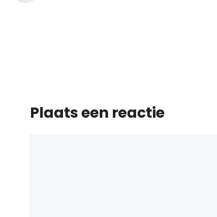
Plaats een reactie
Reactie