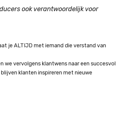
oducers ook verantwoordelijk voor
raat je ALTIJD met iemand die verstand van
n we vervolgens klantwens naar een succesvol
 blijven klanten inspireren met nieuwe