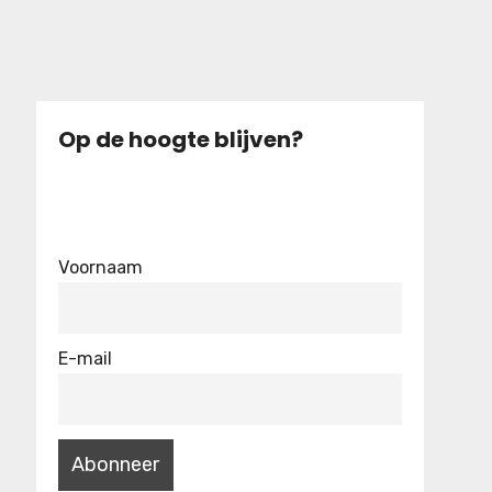
Op de hoogte blijven?
Voornaam
E-mail