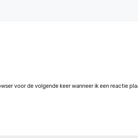
owser voor de volgende keer wanneer ik een reactie pla