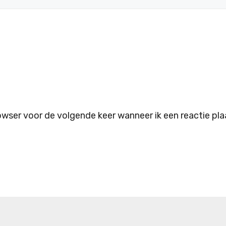
owser voor de volgende keer wanneer ik een reactie pla