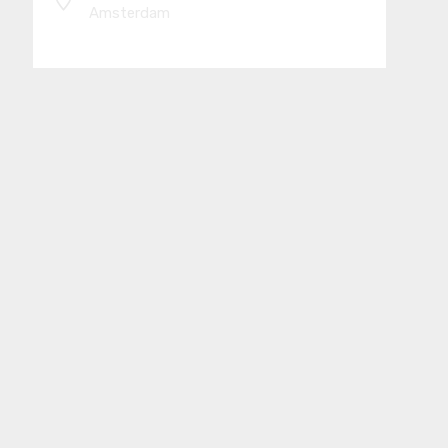
Amsterdam