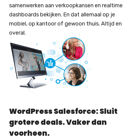
samenwerken aan verkoopkansen en realtime
dashboards bekijken. En dat allemaal op je
mobiel, op kantoor of gewoon thuis. Altijd en
overal.
WordPress Salesforce: Sluit
grotere deals. Vaker dan
voorheen.