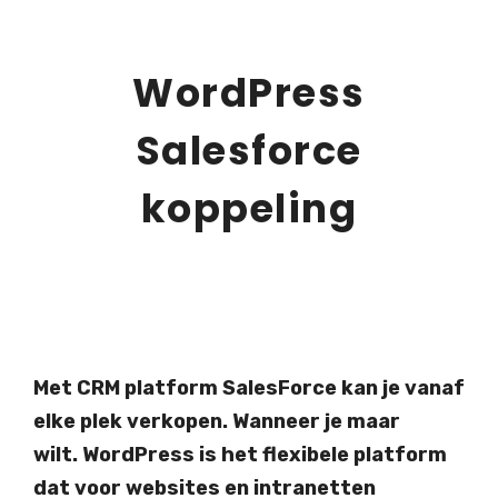
WordPress
Salesforce
koppeling
Met CRM platform SalesForce kan je vanaf
elke plek verkopen. Wanneer je maar
wilt. WordPress is het flexibele platform
dat voor websites en intranetten