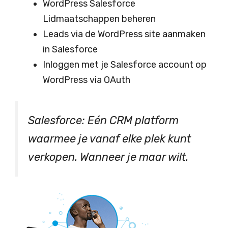
WordPress Salesforce
Lidmaatschappen beheren
Leads via de WordPress site aanmaken
in Salesforce
Inloggen met je Salesforce account op
WordPress via OAuth
Salesforce: Eén CRM platform
waarmee je vanaf elke plek kunt
verkopen. Wanneer je maar wilt.