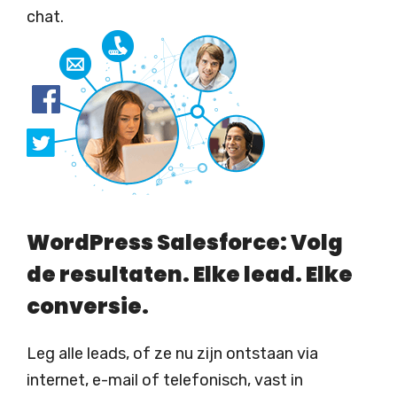
chat.
WordPress Salesforce: Volg
de resultaten. Elke lead. Elke
conversie.
Leg alle leads, of ze nu zijn ontstaan via
internet, e-mail of telefonisch, vast in