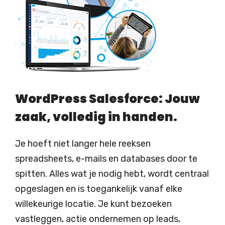
WordPress Salesforce: Jouw
zaak, volledig in handen.
Je hoeft niet langer hele reeksen
spreadsheets, e-mails en databases door te
spitten. Alles wat je nodig hebt, wordt centraal
opgeslagen en is toegankelijk vanaf elke
willekeurige locatie. Je kunt bezoeken
vastleggen, actie ondernemen op leads,