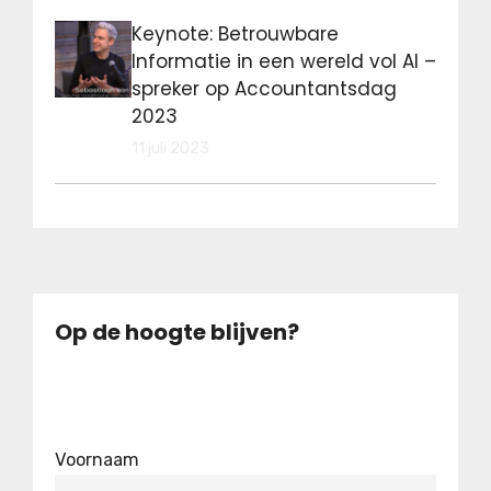
Keynote: Betrouwbare
Informatie in een wereld vol AI –
spreker op Accountantsdag
2023
11 juli 2023
Op de hoogte blijven?
Voornaam