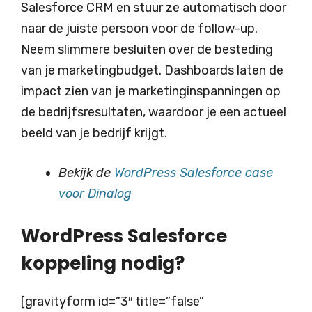
Salesforce CRM en stuur ze automatisch door
naar de juiste persoon voor de follow-up.
Neem slimmere besluiten over de besteding
van je marketingbudget. Dashboards laten de
impact zien van je marketinginspanningen op
de bedrijfsresultaten, waardoor je een actueel
beeld van je bedrijf krijgt.
Bekijk de
WordPress Salesforce case
voor Dinalog
WordPress Salesforce
koppeling nodig?
[gravityform id=”3″ title=”false”