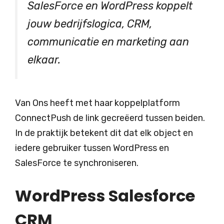
SalesForce en WordPress koppelt
jouw bedrijfslogica, CRM,
communicatie en marketing aan
elkaar.
Van Ons heeft met haar koppelplatform
ConnectPush de link gecreëerd tussen beiden.
In de praktijk betekent dit dat elk object en
iedere gebruiker tussen WordPress en
SalesForce te synchroniseren.
WordPress Salesforce
CRM