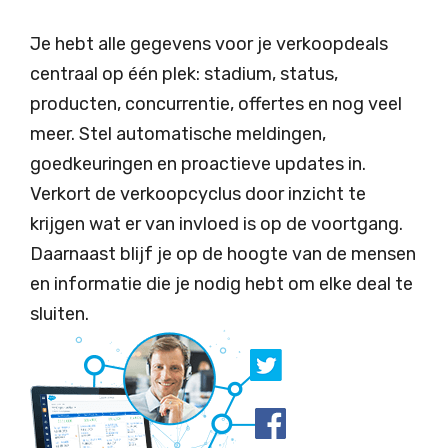
Je hebt alle gegevens voor je verkoopdeals
centraal op één plek: stadium, status,
producten, concurrentie, offertes en nog veel
meer. Stel automatische meldingen,
goedkeuringen en proactieve updates in.
Verkort de verkoopcyclus door inzicht te
krijgen wat er van invloed is op de voortgang.
Daarnaast blijf je op de hoogte van de mensen
en informatie die je nodig hebt om elke deal te
sluiten.