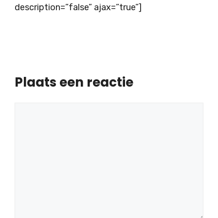
description=”false” ajax=”true”]
Plaats een reactie
Reactie