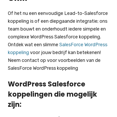
Of het nu een eenvoudige Lead-to-Salesforce
koppeling is of een diepgaande integratie; ons
team bouwt en onderhoudt iedere simpele en
complexe WordPress Salesforce koppeling.
Ontdek wat een slimme
SalesForce WordPress
koppeling
voor jouw bedrijf kan betekenen!
Neem contact op voor voorbeelden van de
SalesForce WordPress koppeling
WordPress Salesforce
koppelingen die mogelijk
zijn: