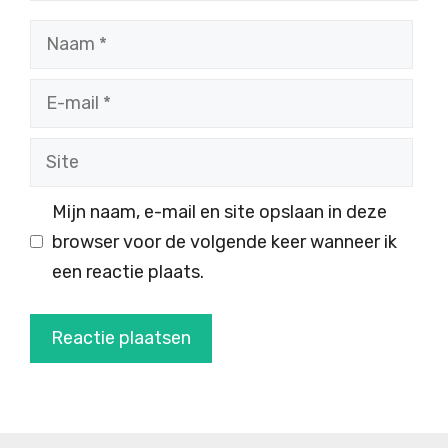
Naam
E-
mail
Site
Mijn naam, e-mail en site opslaan in deze
browser voor de volgende keer wanneer ik
een reactie plaats.