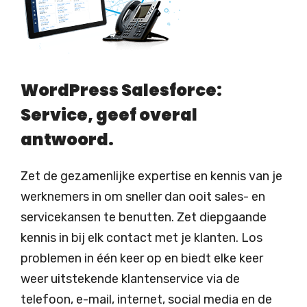
WordPress Salesforce:
Service, geef overal
antwoord.
Zet de gezamenlijke expertise en kennis van je
werknemers in om sneller dan ooit sales- en
servicekansen te benutten. Zet diepgaande
kennis in bij elk contact met je klanten. Los
problemen in één keer op en biedt elke keer
weer uitstekende klantenservice via de
telefoon, e-mail, internet, social media en de