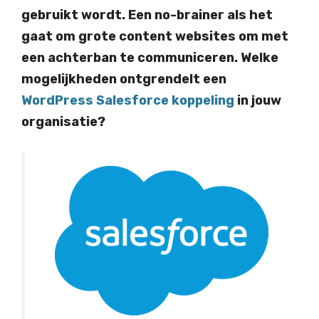
gebruikt wordt. Een no-brainer als het
gaat om grote content websites om met
een achterban te communiceren. Welke
mogelijkheden ontgrendelt een
WordPress Salesforce koppeling
in jouw
organisatie?