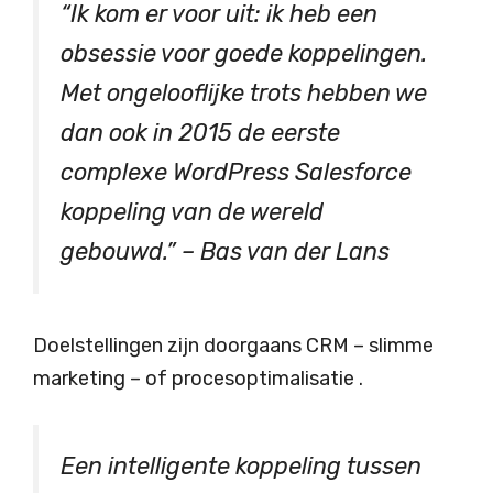
“Ik kom er voor uit: ik heb een
obsessie voor goede koppelingen.
Met ongelooflijke trots hebben we
dan ook in 2015 de eerste
complexe WordPress Salesforce
koppeling van de wereld
gebouwd.” – Bas van der Lans
Doelstellingen zijn doorgaans CRM – slimme
marketing – of procesoptimalisatie .
Een intelligente koppeling tussen