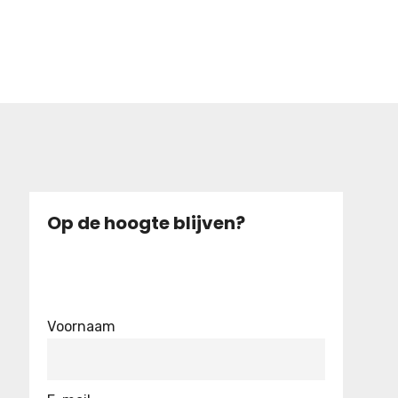
Op de hoogte blijven?
Voornaam