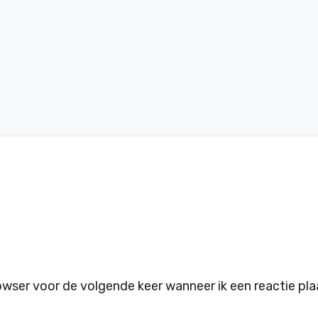
owser voor de volgende keer wanneer ik een reactie pla