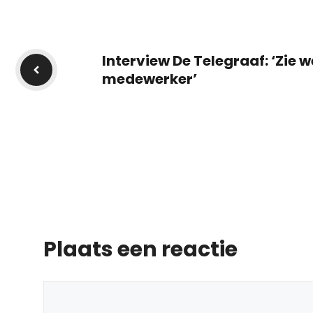
Interview De Telegraaf: ‘Zie w
medewerker’
Plaats een reactie
Reactie