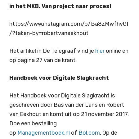
in het MKB. Van project naar proces!
https://www.instagram.com/p/Ba8zMwfhyGI
/?taken-by=robertvaneekhout
Het artikel in De Telegraaf vind je
hier
online en
op pagina 27 van de krant.
Handboek voor Digitale Slagkracht
Het Handboek voor Digitale Slagkracht is
geschreven door Bas van der Lans en Robert
van Eekhout en komt uit op 21 november 2017.
Doe een bestelling
op
Managementboek.nl
of
Bol.com
. Op de