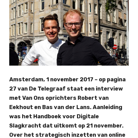
Amsterdam, 1 november 2017 – op pagina
27 van De Telegraaf staat een interview
met Van Ons oprichters Robert van
Eekhout en Bas van der Lans. Aanleiding
was het Handboek voor Digitale
Slagkracht dat uitkomt op 21 november.
Over het strategisch inzetten van online