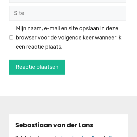
mail
Site
Mijn naam, e-mail en site opslaan in deze
browser voor de volgende keer wanneer ik
een reactie plaats.
Sebastiaan van der Lans