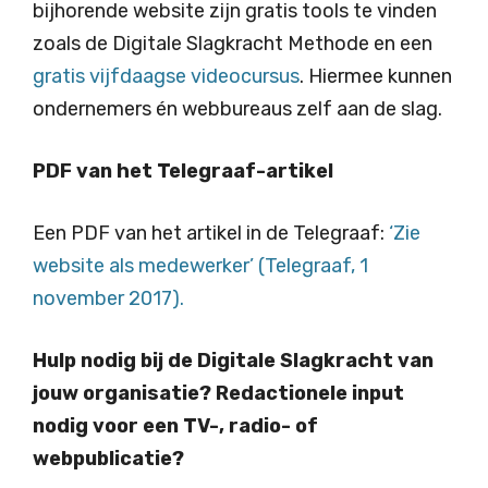
bijhorende website zijn gratis tools te vinden
zoals de Digitale Slagkracht Methode en een
gratis vijfdaagse videocursus
. Hiermee kunnen
ondernemers én webbureaus zelf aan de slag.
PDF van het Telegraaf-artikel
Een PDF van het artikel in de Telegraaf:
‘Zie
website als medewerker’ (Telegraaf, 1
november 2017).
Hulp nodig bij de Digitale Slagkracht van
jouw organisatie? Redactionele input
nodig voor een TV-, radio- of
webpublicatie?