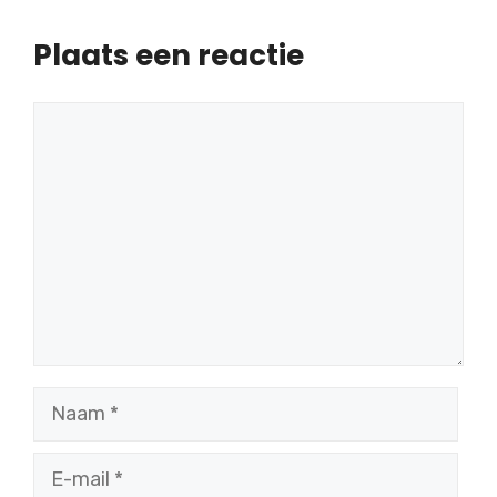
Plaats een reactie
Reactie
Naam
E-