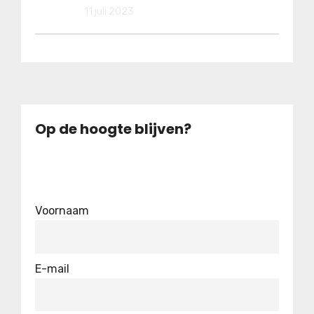
11 juli 2023
Op de hoogte blijven?
Voornaam
E-mail