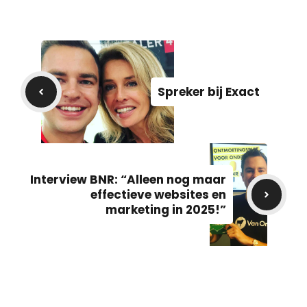
Spreker bij Exact
Interview BNR: “Alleen nog maar
effectieve websites en
marketing in 2025!”