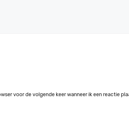
owser voor de volgende keer wanneer ik een reactie pla