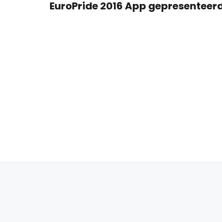
EuroPride 2016 App gepresenteerd