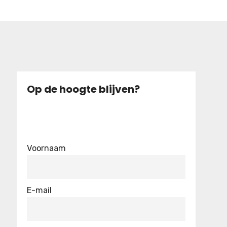
Op de hoogte blijven?
Voornaam
E-mail