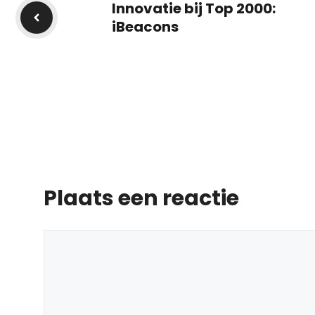
Innovatie bij Top 2000:
iBeacons
Plaats een reactie
Reactie