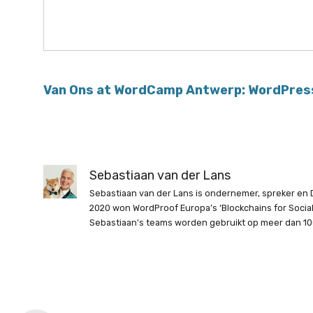
Van Ons at WordCamp Antwerp: WordPress
Sebastiaan van der Lans
Sebastiaan van der Lans is ondernemer, spreker en D
2020 won WordProof Europa’s ‘Blockchains for Soci
Sebastiaan's teams worden gebruikt op meer dan 10