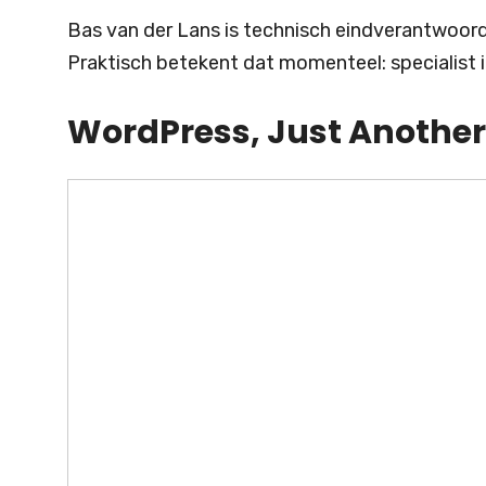
Bas van der Lans is technisch eindverantwoordel
Praktisch betekent dat momenteel: specialist 
WordPress, Just Another