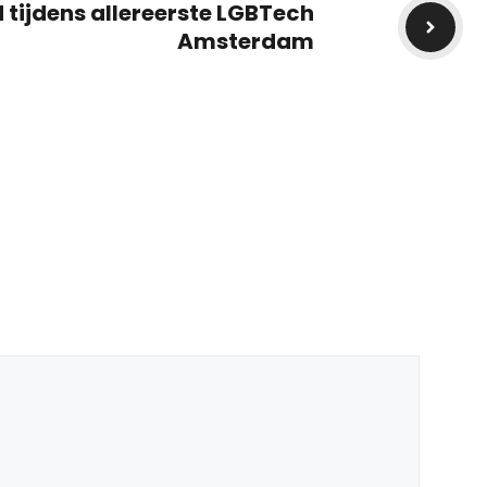
 tijdens allereerste LGBTech
Amsterdam